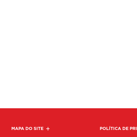
MAPA DO SITE
POLÍTICA DE PR