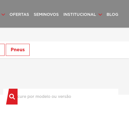
S
OFERTAS
SEMINOVOS
INSTITUCIONAL
BLOG
Pneus